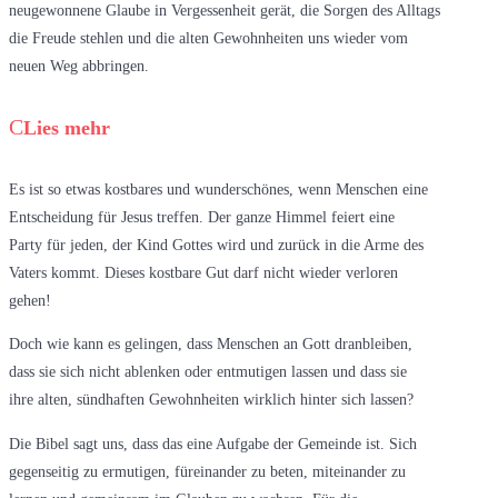
neugewonnene Glaube in Vergessenheit gerät, die Sorgen des Alltags
die Freude stehlen und die alten Gewohnheiten uns wieder vom
neuen Weg abbringen.
Lies mehr
Es ist so etwas kostbares und wunderschönes, wenn Menschen eine
Entscheidung für Jesus treffen. Der ganze Himmel feiert eine
Party für jeden, der Kind Gottes wird und zurück in die Arme des
Vaters kommt. Dieses kostbare Gut darf nicht wieder verloren
gehen!
Doch wie kann es gelingen, dass Menschen an Gott dranbleiben,
dass sie sich nicht ablenken oder entmutigen lassen und dass sie
ihre alten, sündhaften Gewohnheiten wirklich hinter sich lassen?
Die Bibel sagt uns, dass das eine Aufgabe der Gemeinde ist. Sich
gegenseitig zu ermutigen, füreinander zu beten, miteinander zu