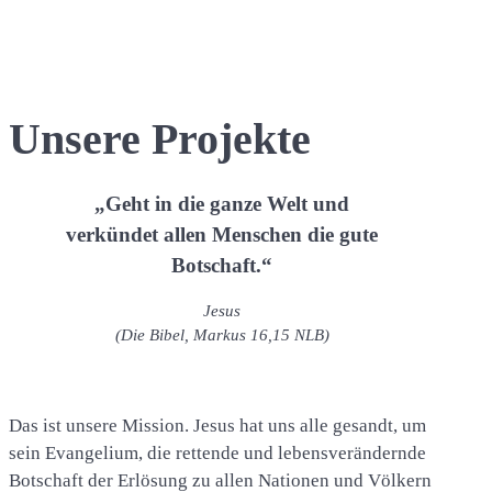
Unsere Projekte
„Geht in die ganze Welt und
verkündet allen Menschen die gute
Botschaft.“
Jesus
(Die Bibel, Markus 16,15 NLB)
Das ist unsere Mission. Jesus hat uns alle gesandt, um
sein Evangelium, die rettende und lebensverändernde
Botschaft der Erlösung zu allen Nationen und Völkern