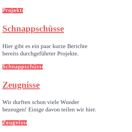
Projekte
Schnappschüsse
Hier gibt es ein paar kurze Berichte
bereits durchgeführter Projekte.
Schnappschüsse
Zeugnisse
Wir durften schon viele Wunder
bezeugen! Einige davon teilen wir hier.
Zeugnisse