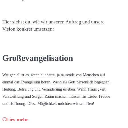
Hier siehst du, wie wir unseren Auftrag und unsere
Vision konkret umsetzen:
Großevangelisation
Wie genial ist es, wenn hunderte, ja tausende von Menschen auf
einmal das Evangelium hören. Wenn sie Gott persönlich begegnen.
Heilung, Befreiung und Veränderung erleben. Wenn Traurigkeit,
Verzweiflung und Sorgen Raum machen müssen für Liebe, Freude
und Hoffnung. Diese Möglichkeit möchten wir schaffen!
Lies mehr