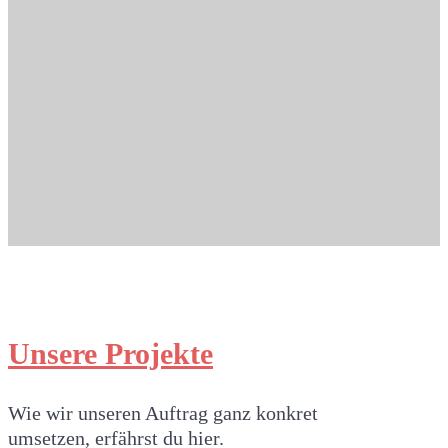
Unsere Projekte
Wie wir unseren Auftrag ganz konkret
umsetzen, erfährst du hier.