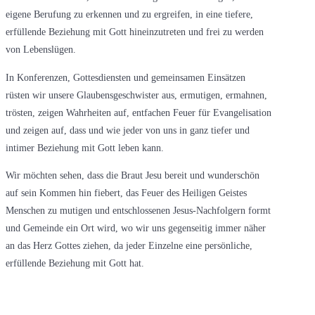
eigene Berufung zu erkennen und zu ergreifen, in eine tiefere,
erfüllende Beziehung mit Gott hineinzutreten und frei zu werden
von Lebenslügen.
In Konferenzen, Gottesdiensten und gemeinsamen Einsätzen
rüsten wir unsere Glaubensgeschwister aus, ermutigen, ermahnen,
trösten, zeigen Wahrheiten auf, entfachen Feuer für Evangelisation
und zeigen auf, dass und wie jeder von uns in ganz tiefer und
intimer Beziehung mit Gott leben kann.
Wir möchten sehen, dass die Braut Jesu bereit und wunderschön
auf sein Kommen hin fiebert, das Feuer des Heiligen Geistes
Menschen zu mutigen und entschlossenen Jesus-Nachfolgern formt
und Gemeinde ein Ort wird, wo wir uns gegenseitig immer näher
an das Herz Gottes ziehen, da jeder Einzelne eine persönliche,
erfüllende Beziehung mit Gott hat.