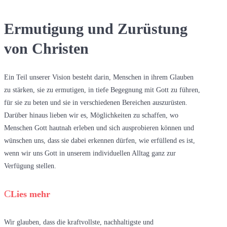
Ermutigung und Zurüstung
von Christen
Ein Teil unserer Vision besteht darin, Menschen in ihrem Glauben
zu stärken, sie zu ermutigen, in tiefe Begegnung mit Gott zu führen,
für sie zu beten und sie in verschiedenen Bereichen auszurüsten.
Darüber hinaus lieben wir es, Möglichkeiten zu schaffen, wo
Menschen Gott hautnah erleben und sich ausprobieren können und
wünschen uns, dass sie dabei erkennen dürfen, wie erfüllend es ist,
wenn wir uns Gott in unserem individuellen Alltag ganz zur
Verfügung stellen.
Lies mehr
Wir glauben, dass die kraftvollste, nachhaltigste und