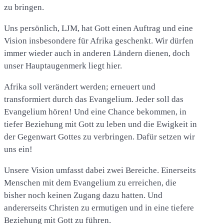
zu bringen.
Uns persönlich, LJM, hat Gott einen Auftrag und eine
Vision insbesondere für Afrika geschenkt. Wir dürfen
immer wieder auch in anderen Ländern dienen, doch
unser Hauptaugenmerk liegt hier.
Afrika soll verändert werden; erneuert und
transformiert durch das Evangelium. Jeder soll das
Evangelium hören! Und eine Chance bekommen, in
tiefer Beziehung mit Gott zu leben und die Ewigkeit in
der Gegenwart Gottes zu verbringen. Dafür setzen wir
uns ein!
Unsere Vision umfasst dabei zwei Bereiche. Einerseits
Menschen mit dem Evangelium zu erreichen, die
bisher noch keinen Zugang dazu hatten. Und
andererseits Christen zu ermutigen und in eine tiefere
Beziehung mit Gott zu führen.