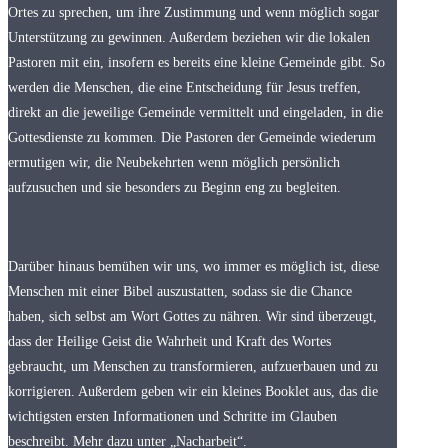
Ortes zu sprechen, um ihre Zustimmung und wenn möglich sogar
Unterstützung zu gewinnen. Außerdem beziehen wir die lokalen
Pastoren mit ein, insofern es bereits eine kleine Gemeinde gibt. So
werden die Menschen, die eine Entscheidung für Jesus treffen,
direkt an die jeweilige Gemeinde vermittelt und eingeladen, in die
Gottesdienste zu kommen. Die Pastoren der Gemeinde wiederum
ermutigen wir, die Neubekehrten wenn möglich persönlich
aufzusuchen und sie besonders zu Beginn eng zu begleiten.
Darüber hinaus bemühen wir uns, wo immer es möglich ist, diese
Menschen mit einer Bibel auszustatten, sodass sie die Chance
haben, sich selbst am Wort Gottes zu nähren. Wir sind überzeugt,
dass der Heilige Geist die Wahrheit und Kraft des Wortes
gebraucht, um Menschen zu transformieren, aufzuerbauen und zu
korrigieren. Außerdem geben wir ein kleines Booklet aus, das die
wichtigsten ersten Informationen und Schritte im Glauben
beschreibt. Mehr dazu unter „Nacharbeit“.