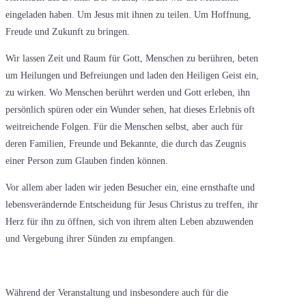
eingeladen haben. Um Jesus mit ihnen zu teilen. Um Hoffnung,
Freude und Zukunft zu bringen.
Wir lassen Zeit und Raum für Gott, Menschen zu berühren, beten
um Heilungen und Befreiungen und laden den Heiligen Geist ein,
zu wirken. Wo Menschen berührt werden und Gott erleben, ihn
persönlich spüren oder ein Wunder sehen, hat dieses Erlebnis oft
weitreichende Folgen. Für die Menschen selbst, aber auch für
deren Familien, Freunde und Bekannte, die durch das Zeugnis
einer Person zum Glauben finden können.
Vor allem aber laden wir jeden Besucher ein, eine ernsthafte und
lebensverändernde Entscheidung für Jesus Christus zu treffen, ihr
Herz für ihn zu öffnen, sich von ihrem alten Leben abzuwenden
und Vergebung ihrer Sünden zu empfangen.
Während der Veranstaltung und insbesondere auch für die